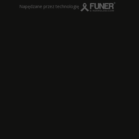
Napędzane przez technologię