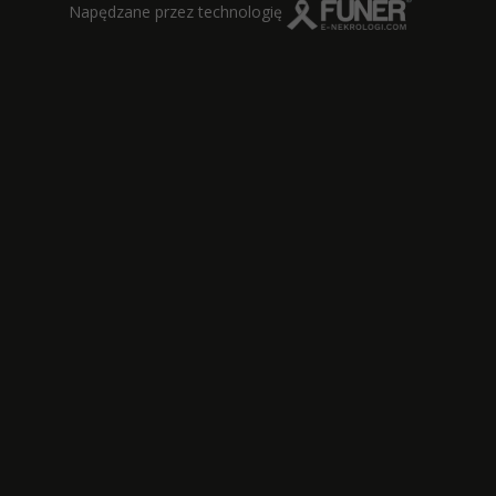
Napędzane przez technologię