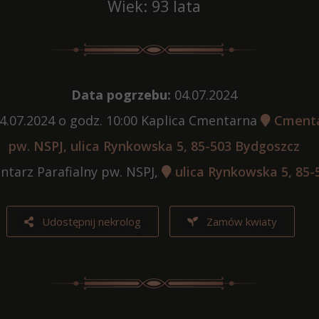
Wiek: 93 lata
Data pogrzebu:
04.07.2024
4.07.2024 o godz. 10:00 Kaplica Cmentarna
Cmenta
pw. NSPJ, ulica Rynkowska 5, 85-503 Bydgoszcz
tarz Parafialny pw. NSPJ,
ulica Rynkowska 5, 85-
Udostępnij nekrolog
Zamów kwiaty