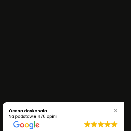
Ocena doskonała
Na podstawie
476 opinii