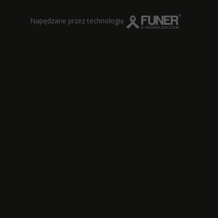
Napędzane przez technologię