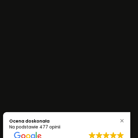
Ocena doskonała
Na podstawie
477 opinii