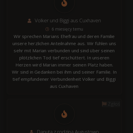
Volker und Biggi aus Cuxhaven
6 miesięcy temu
Wir sprechen Marians Ehefrau und deren Familie
unsere herzlichen Anteilnahme aus. Wir fühlen uns
sehr mit Marian verbunden und sind über seinen
plötzlichen Tod tief erschüttert. In unseren
Herzen wird Marian immer seinen Platz haben.
Wir sind in Gedanken bei ihm und seiner Familie. In
tief empfundener Verbundenheit Volker und Biggi
aus Cuxhaven
Zgłoś
Danuta z rodziną Augustowo