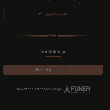
Zamów kwiaty
Kondolencje
Dodaj kondolencje
Napędzane przez technologię