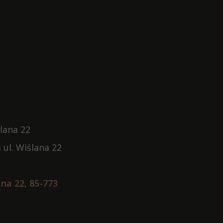
lana 22
 ul. Wiślana 22
na 22, 85-773