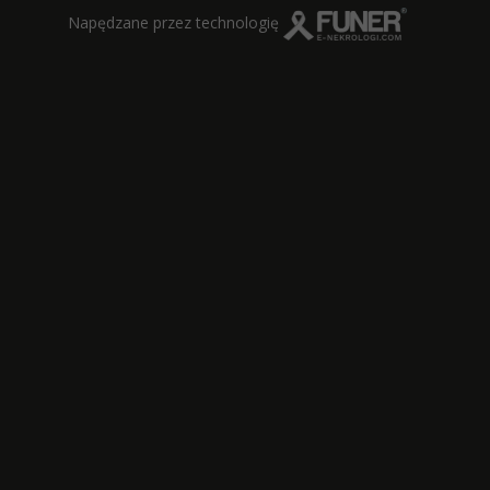
Napędzane przez technologię