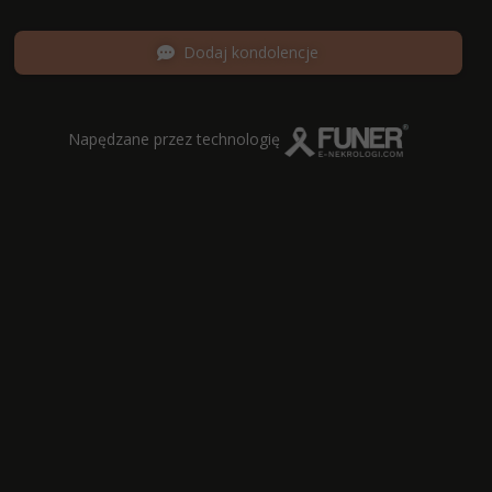
Dodaj kondolencje
Napędzane przez technologię