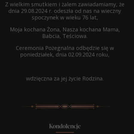
Z wielkim smutkiem i żalem zawiadamiamy, że
dnia 29.08.2024 r. odeszła od nas na wieczny
spoczynek w wieku 76 lat,
Moja kochana Żona, Nasza kochana Mama,
Babcia, Teściowa.
Ceremonia Pożegnalna odbędzie się w
poniedziałek, dnia 02.09.2024 roku,
wdzięczna za jej życie Rodzina.
Kondolencje