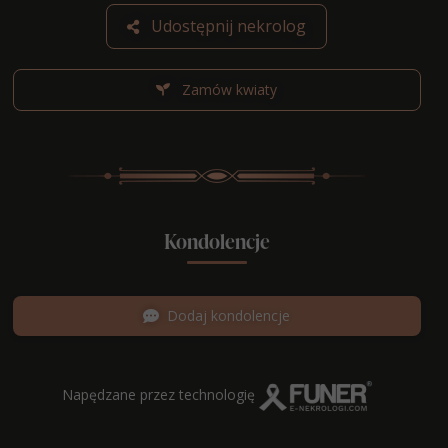
Udostępnij nekrolog
Zamów kwiaty
Kondolencje
Dodaj kondolencje
Napędzane przez technologię