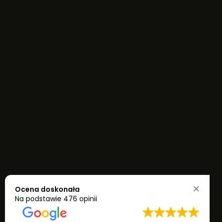
Ocena doskonała
Na podstawie
476 opinii