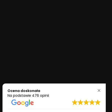
Ocena doskonała
Na podstawie
476 opinii