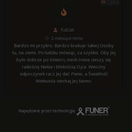
Zgłoś
Kabak
2 miesiące temu
Bardzo mi przykro. Bardzo brakuje takiej Osoby
tu, na ziemi. Po ludzku mówiąc, za szybko. Oby Jej
było dobrze po śmierci, niech Irena cieszy się
radością Nieba i bliskością Ojca. Wieczny
odpoczynek racz Jej dać Panie, a Światłość
Wiekuista niechaj Jej świeci.
Napędzane przez technologię