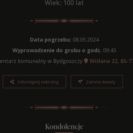
Wiek: 100 lat
Data pogrzebu:
08.05.2024
Wyprowadzenie do grobu o godz.
09:45
ntarz komunalny w Bydgoszczy
Wiślana 22, 85-7
Udostępnij nekrolog
Zamów kwiaty
Kondolencje