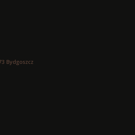
73 Bydgoszcz