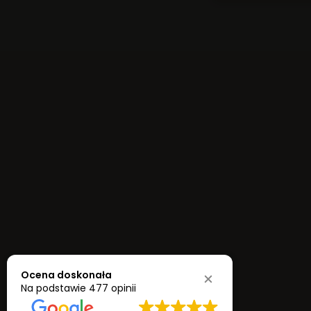
Ocena doskonała
Na podstawie
477 opinii