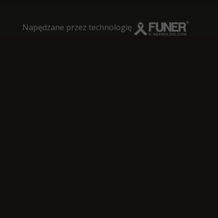
Napędzane przez technologię