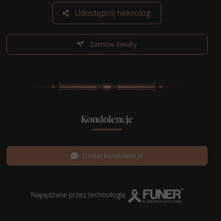
Udostępnij nekrolog
Zamów kwiaty
Kondolencje
Dodaj kondolencje
Napędzane przez technologię