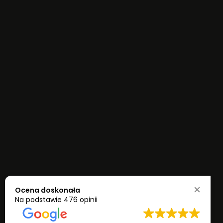
Ocena doskonała
Na podstawie
476 opinii