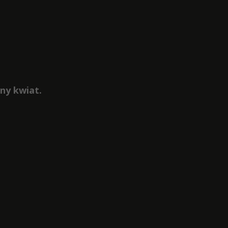
zny kwiat.