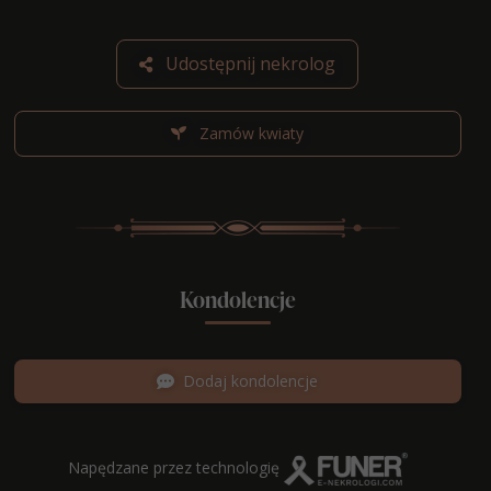
Udostępnij nekrolog
Zamów kwiaty
Kondolencje
Dodaj kondolencje
Napędzane przez technologię