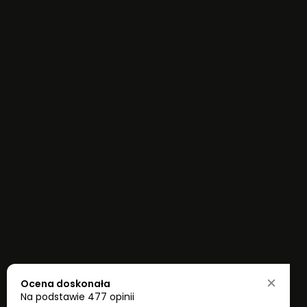
Ocena doskonała
Na podstawie
477 opinii