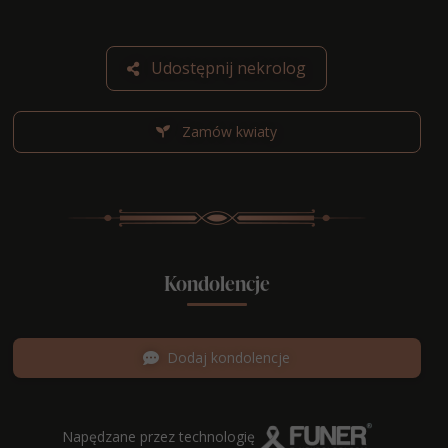
Udostępnij nekrolog
Zamów kwiaty
Kondolencje
Dodaj kondolencje
Napędzane przez technologię