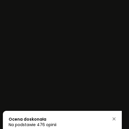
Ocena doskonała
Na podstawie
476 opinii