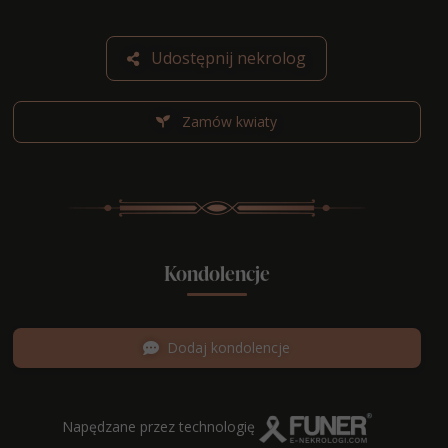
Udostępnij nekrolog
Zamów kwiaty
Kondolencje
Dodaj kondolencje
Napędzane przez technologię