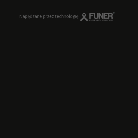
Napędzane przez technologię