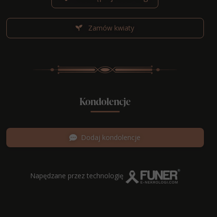
Zamów kwiaty
Kondolencje
Dodaj kondolencje
Napędzane przez technologię